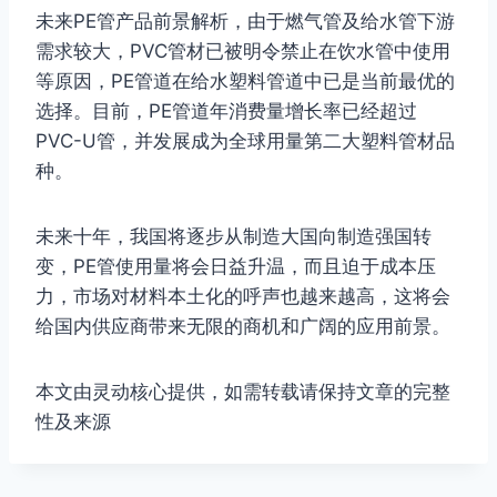
未来PE管产品前景解析，由于燃气管及给水管下游
需求较大，PVC管材已被明令禁止在饮水管中使用
等原因，PE管道在给水塑料管道中已是当前最优的
选择。目前，PE管道年消费量增长率已经超过
PVC-U管，并发展成为全球用量第二大塑料管材品
种。
未来十年，我国将逐步从制造大国向制造强国转
变，PE管使用量将会日益升温，而且迫于成本压
力，市场对材料本土化的呼声也越来越高，这将会
给国内供应商带来无限的商机和广阔的应用前景。
本文由灵动核心提供，如需转载请保持文章的完整
性及来源