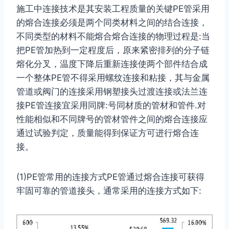
施工中连接技术是其安装工程质量的关键PE管采用
的熔合连接必须是两个同类材料之间的结合连接，
不同类型的材料不能熔合熔合连接的物理过程是:当
把PE管加热到一定程度后，原来紧密排列的分子链
熔化分叉，温度下降后重新连接使两个部件结合成
一个整体PE管不得采用螺纹连接和粘接，其与金属
管道或阀门的连接采用钢塑接头过渡连接或法兰连
接PE管连接宜采用同牌:号同材质的管材和管件.对
性能相似和不同牌号的管材管件之间的熔合连接应
通过试验判定，质量能得到保证方可进行熔合连
接。
(1)PE管常用的连接方式PE管通过熔合连接可获得
牢固可靠的管道接头，通常采用的连接方式如下: