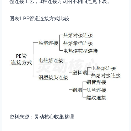
整连接工艺，3种连接方式的不相同点见下表。
图表1 PE管道连接方式比较
资料来源：灵动核心收集整理