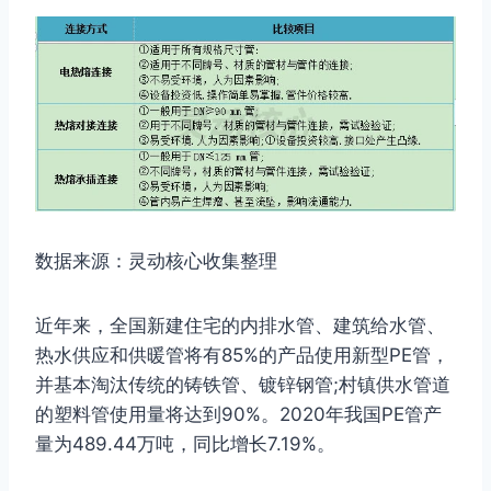
数据来源：灵动核心收集整理
近年来，全国新建住宅的内排水管、建筑给水管、
热水供应和供暖管将有85%的产品使用新型PE管，
并基本淘汰传统的铸铁管、镀锌钢管;村镇供水管道
的塑料管使用量将达到90%。2020年我国PE管产
量为489.44万吨，同比增长7.19%。