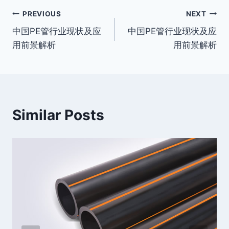
Post
PREVIOUS
NEXT
中国PE管行业现状及应
中国PE管行业现状及应
navigation
用前景解析
用前景解析
Similar Posts