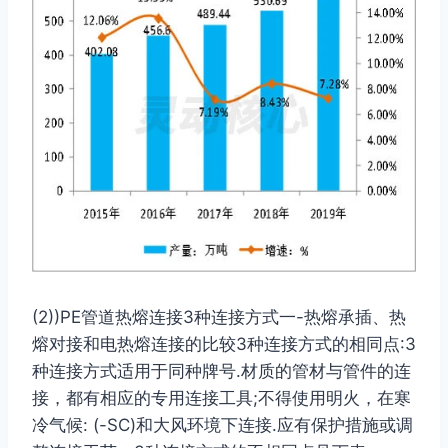
(2))PE管道热熔连接3种连接方式一-热熔承插、热
熔对接和电热熔连接的比较3种连接方式的相同点:3
种连接方式适用于同种牌号.材质的管材与管件的连
接，都有相应的专用连接工具;不得使用明火，在寒
冷气候: (-SC)和大风环境下连接.应有保护措施或调