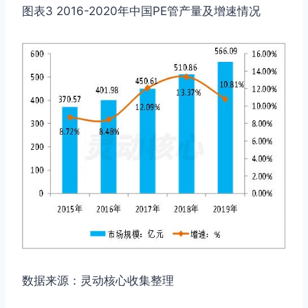
图表3 2016-2020年中国PE管产量及增速情况
数据来源：灵动核心收集整理