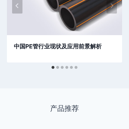
中国PE管行业现状及应用前景解析
产品推荐