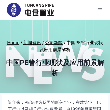
Skip
to
content
Home
/
新闻资讯
/
公司新闻
/
中国PE管行业现状
及应用前景解析
中国PE管行业现状及应用前景解
析
近年来，PE管作为我国的新兴产业，在建筑业、化
工行业以及相关行业快速发展。自1998年慕尼黑国