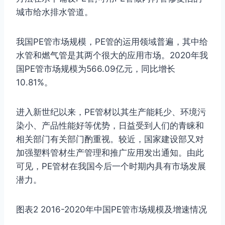
城市给水排水管道。
我国PE管市场规模，PE管的运用领域普遍，其中给
水管和燃气管是其两个很大的应用市场。2020年我
国PE管市场规模为566.09亿元，同比增长
10.81%。
进入新世纪以来，PE管材以其生产能耗少、环境污
染小、产品性能好等优势，日益受到人们的青睐和
相关部门有关部门酌重视。较近，国家建设部又对
加强塑料管材生产管理和推广应用发出通知。由此
可见，PE管材在我国今后一个时期内具有市场发展
潜力。
图表2 2016-2020年中国PE管市场规模及增速情况